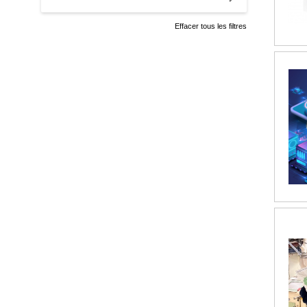
Effacer tous les filtres