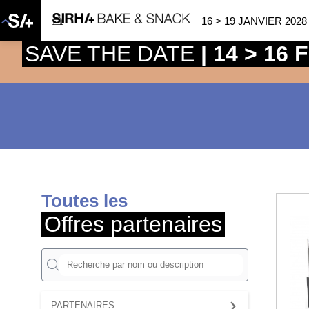
16 > 19 JANVIER 2028
SAVE THE DATE
| 14 > 16
Toutes les
Offres partenaires
PARTENAIRES