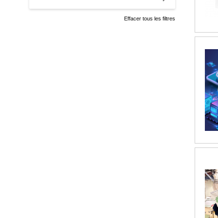
Effacer tous les filtres