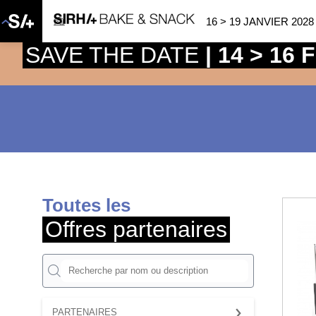
16 > 19 JANVIER 2028
SAVE THE DATE
| 14 > 16
Toutes les
Offres partenaires
PARTENAIRES