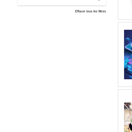
Effacer tous les filtres