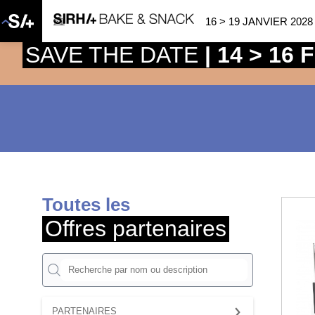
16 > 19 JANVIER 2028
SAVE THE DATE
| 14 > 16
Toutes les
Offres partenaires
PARTENAIRES