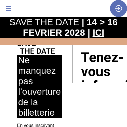
SAVE THE DATE
| 14 > 16
FEVRIER 2028 |
ICI
Ne
manquez
pas
l’ouverture
de la
billetterie
En vous inscrivant