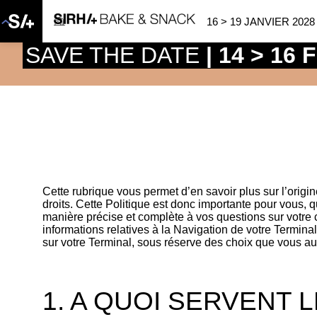
16 > 19 JANVIER 2028
SAVE THE DATE
| 14 > 16
Cette rubrique vous permet d’en savoir plus sur l’origin
droits. Cette Politique est donc importante pour vous, 
manière précise et complète à vos questions sur votre co
informations relatives à la Navigation de votre Terminal
sur votre Terminal, sous réserve des choix que vous a
1. A QUOI SERVENT 