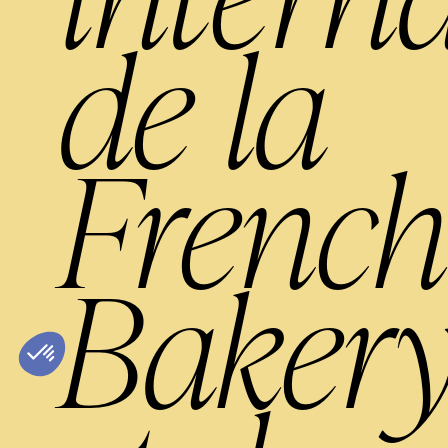
de la
French
Baker