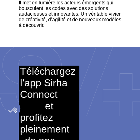
Il met en lumière les acteurs émergents qui
bousculent les codes avec des solutions
audacieuses et innovantes. Un véritable vivier
de créativité, d’agilité et de nouveaux modèles
à découvrir.
Téléchargez
l’app Sirha
Connect
et
profitez
pleinement