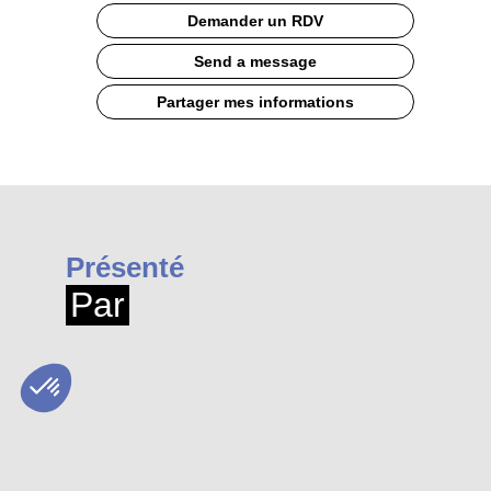
Demander un RDV
Send a message
Partager mes informations
Présenté
Par