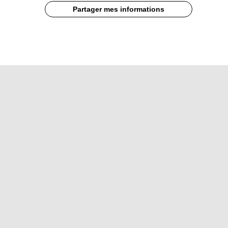
Partager mes informations