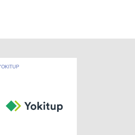
YOKITUP