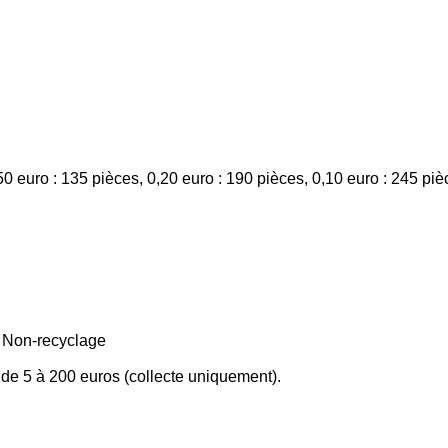
50 euro : 135 pièces, 0,20 euro : 190 pièces, 0,10 euro : 245 piè
. Non-recyclage
 de 5 à 200 euros (collecte uniquement).