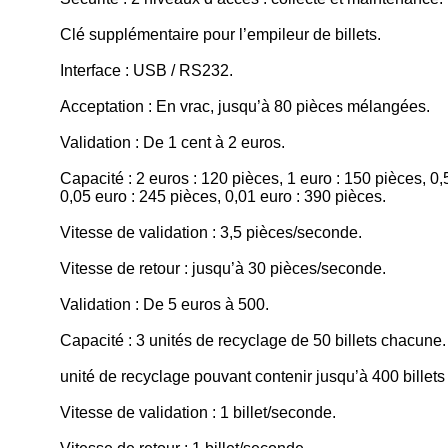
Clé supplémentaire pour l’empileur de billets.
Interface : USB / RS232.
Acceptation : En vrac, jusqu’à 80 pièces mélangées.
Validation : De 1 cent à 2 euros.
Capacité : 2 euros : 120 pièces, 1 euro : 150 pièces, 0,
0,05 euro : 245 pièces, 0,01 euro : 390 pièces.
Vitesse de validation : 3,5 pièces/seconde.
Vitesse de retour : jusqu’à 30 pièces/seconde.
Validation : De 5 euros à 500.
Capacité : 3 unités de recyclage de 50 billets chacune
unité de recyclage pouvant contenir jusqu’à 400 billets
Vitesse de validation : 1 billet/seconde.