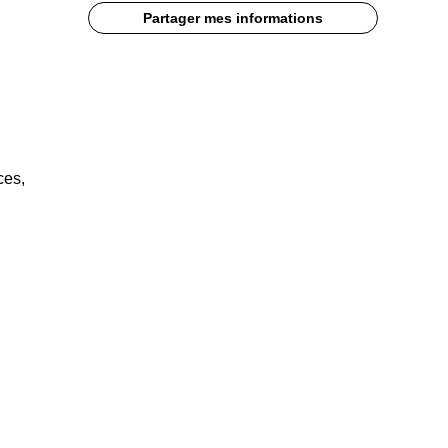
Partager mes informations
ces,