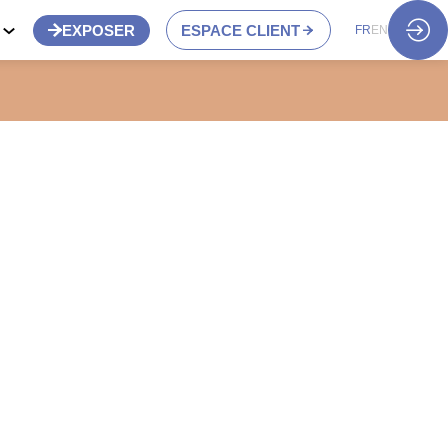
S
EXPOSER
ESPACE CLIENT
FR
EN