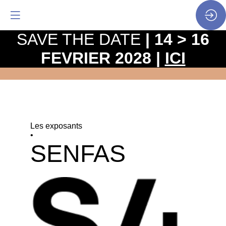
SAVE THE DATE
| 14 > 16
FEVRIER 2028 |
ICI
Les exposants
•
SENFAS