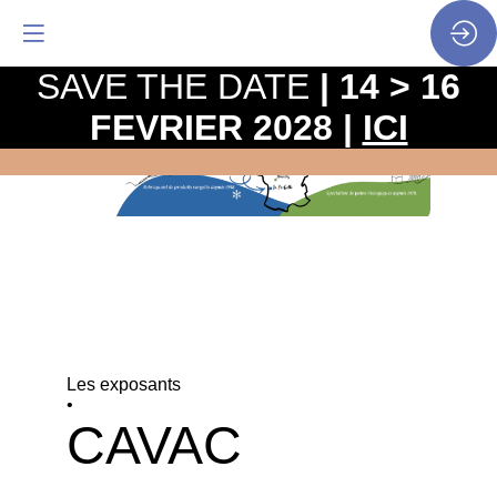
SAVE THE DATE
| 14 > 16
FEVRIER 2028 |
ICI
Les exposants
•
CAVAC