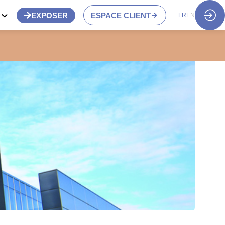
S
EXPOSER
ESPACE CLIENT
FR
EN