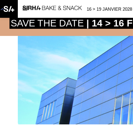
16 > 19 JANVIER 2028
SAVE THE DATE
| 14 > 16