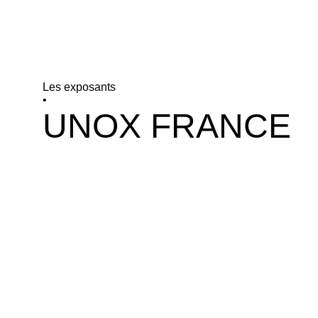
Les exposants
•
UNOX FRANCE