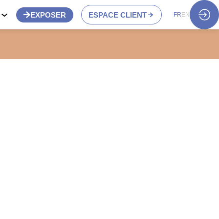
S
EXPOSER
ESPACE CLIENT
FR
EN