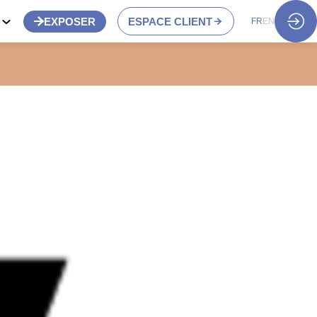
S
EXPOSER
ESPACE CLIENT
FR
EN