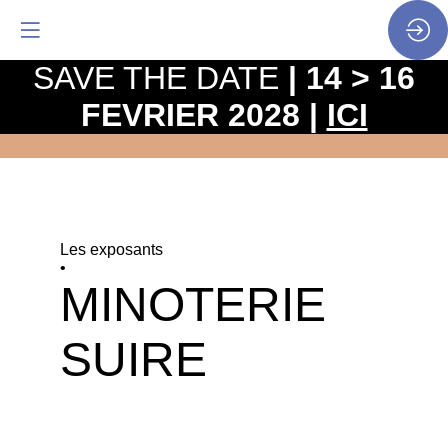
SAVE THE DATE
| 14 > 16
FEVRIER 2028 |
ICI
Les exposants
•
MINOTERIE
SUIRE