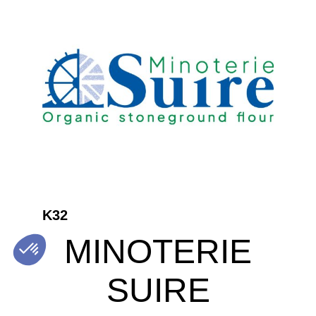
K32
MINOTERIE
SUIRE