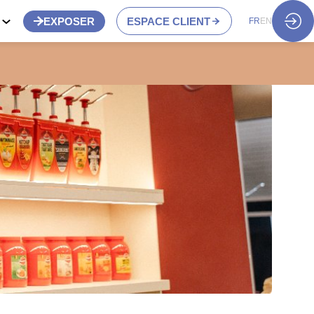
S
EXPOSER
ESPACE CLIENT
FR
EN