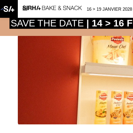
16 > 19 JANVIER 2028
SAVE THE DATE
| 14 > 16