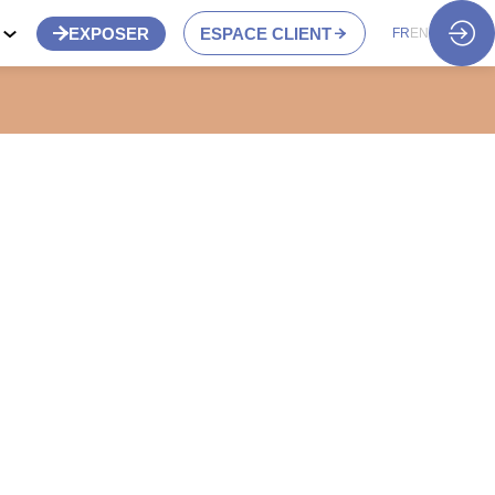
S
EXPOSER
ESPACE CLIENT
FR
EN