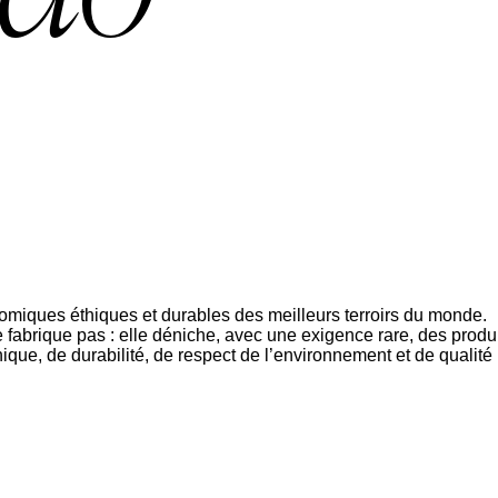
miques éthiques et durables des meilleurs terroirs du monde.
abrique pas : elle déniche, avec une exigence rare, des produ
thique, de durabilité, de respect de l’environnement et de qualité