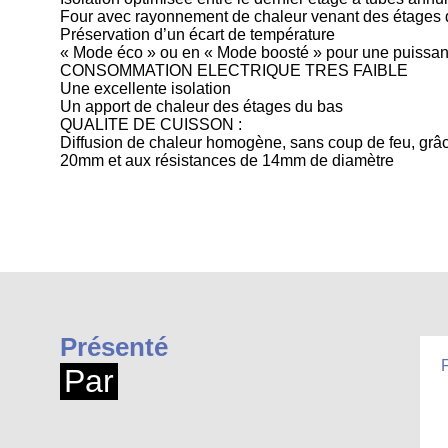
Four avec rayonnement de chaleur venant des étages du
Préservation d’un écart de température
« Mode éco » ou en « Mode boosté » pour une puissan
CONSOMMATION ELECTRIQUE TRES FAIBLE
Une excellente isolation
Un apport de chaleur des étages du bas
QUALITE DE CUISSON :
Diffusion de chaleur homogène, sans coup de feu, grâc
20mm et aux résistances de 14mm de diamètre
Présenté
Par