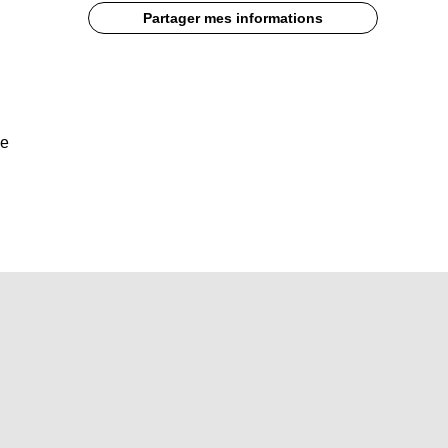
Partager mes informations
de