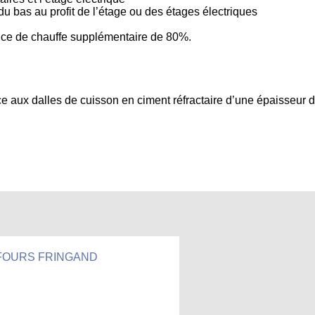
 bas au profit de l’étage ou des étages électriques
ce de chauffe supplémentaire de 80%.
e aux dalles de cuisson en ciment réfractaire d’une épaisseur 
FOURS FRINGAND