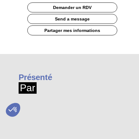
Demander un RDV
Send a message
Partager mes informations
Présenté
Par