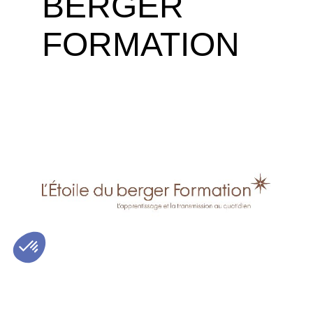
BERGER
FORMATION