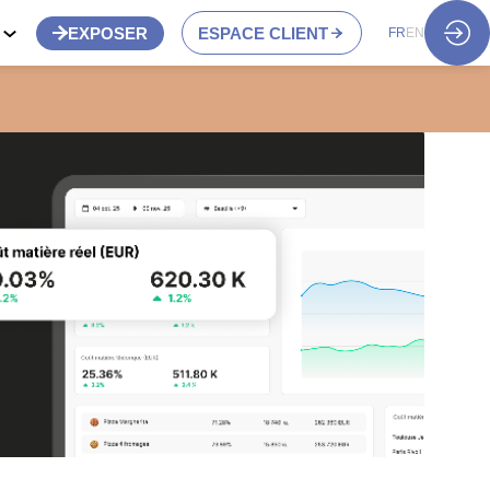
S
EXPOSER
ESPACE CLIENT
FR
EN