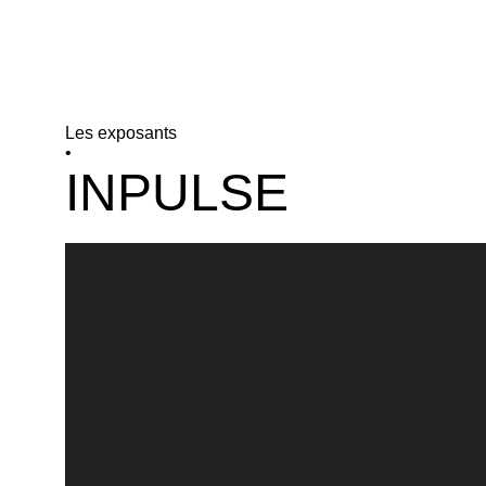
Les exposants
•
INPULSE