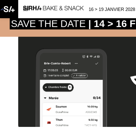
16 > 19 JANVIER 2028
SAVE THE DATE
| 14 > 16