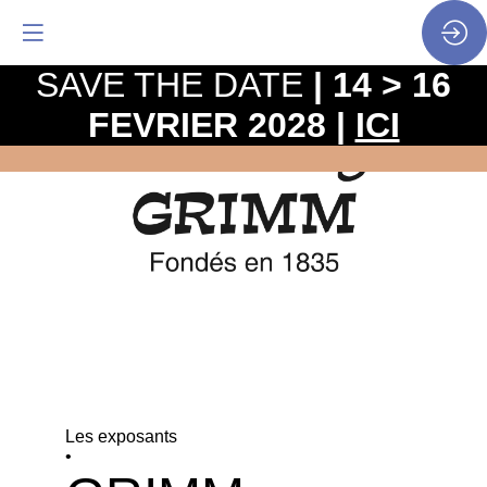
SAVE THE DATE
| 14 > 16
FEVRIER 2028 |
ICI
Les exposants
•