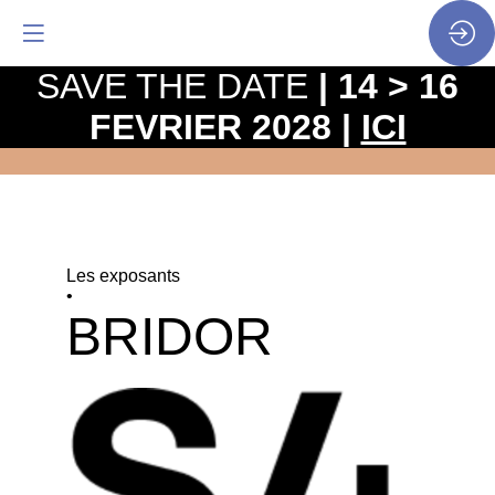
SAVE THE DATE
| 14 > 16
FEVRIER 2028 |
ICI
Les exposants
•
BRIDOR