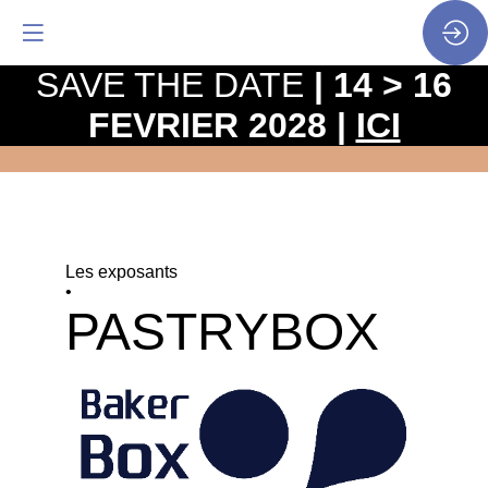
SAVE THE DATE
| 14 > 16
FEVRIER 2028 |
ICI
Les exposants
•
PASTRYBOX