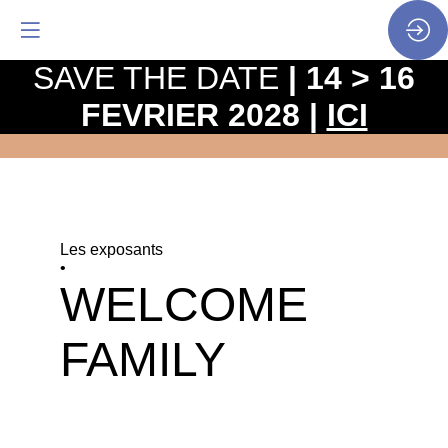
SAVE THE DATE
| 14 > 16
FEVRIER 2028 |
ICI
Les exposants
•
WELCOME
FAMILY