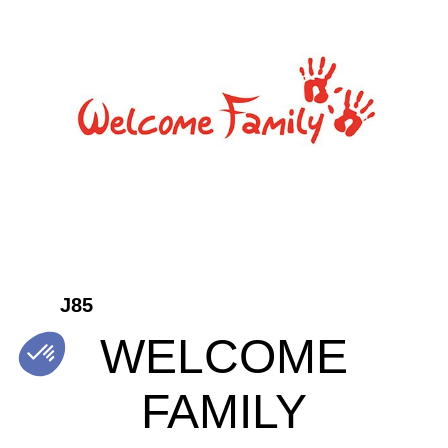
J85
WELCOME
FAMILY