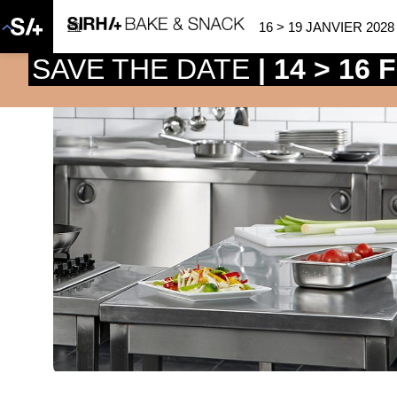
16 > 19 JANVIER 2028
SAVE THE DATE
| 14 > 16