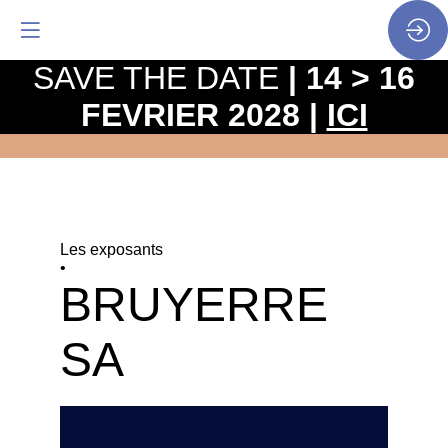
SAVE THE DATE
| 14 > 16
FEVRIER 2028 |
ICI
Les exposants
•
BRUYERRE
SA