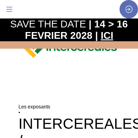
SAVE THE DATE
| 14 > 16
FEVRIER 2028 |
ICI
Les exposants
•
INTERCEREALE