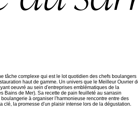
ne tâche complexe qui est le lot quotidien des chefs boulangers
restauration haut de gamme. Un univers que le Meilleur Ouvrier d
ant oeuvré au sein d'entreprises emblématiques de la
Bains de Mer). Sa recette de pain feuilleté au sarrasin
a boulangerie à organiser l'harmonieuse rencontre entre des
la clé, la promesse d'un plaisir intense lors de la dégustation.