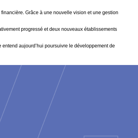
é financière. Grâce à une nouvelle vision et une gestion
nificativement progressé et deux nouveaux établissements
lle entend aujourd’hui poursuivre le développement de