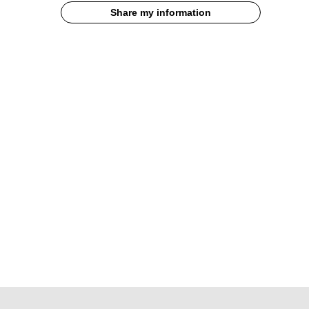
Share my information