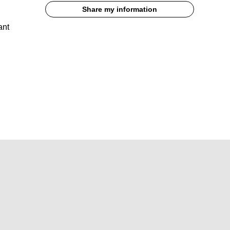
Share my information
ant