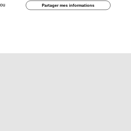
 ou
Partager mes informations