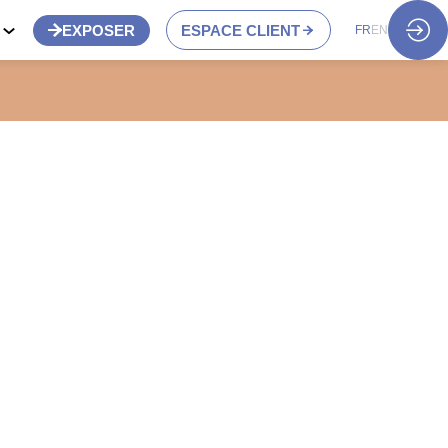
S
EXPOSER
ESPACE CLIENT
FR
EN