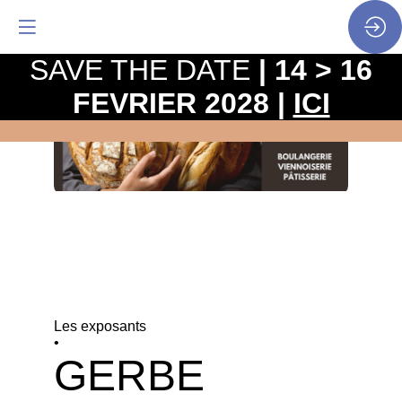
SAVE THE DATE
| 14 > 16
FEVRIER 2028 |
ICI
Les exposants
•
GERBE