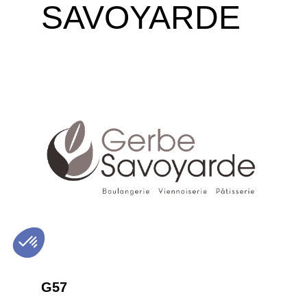
SAVOYARDE
G57