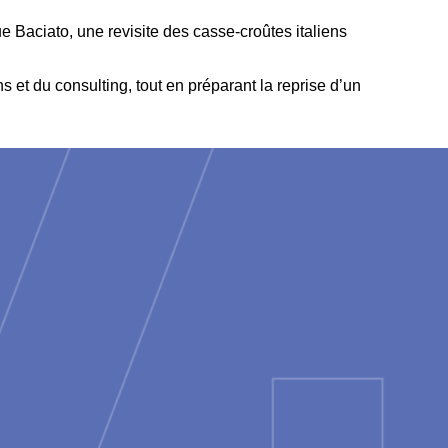
e Baciato, une revisite des casse-croûtes italiens
s et du consulting, tout en préparant la reprise d’un