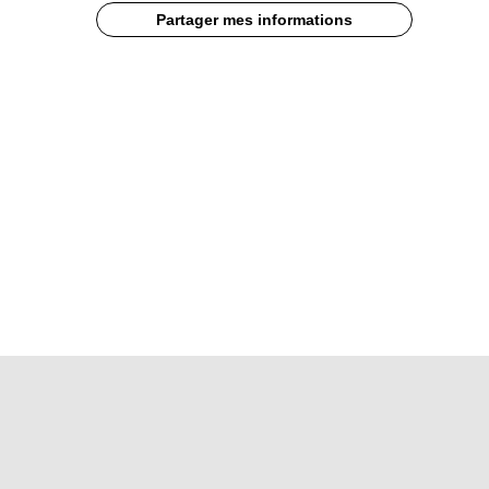
Partager mes informations