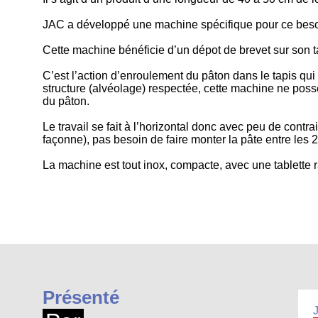
JAC a développé une machine spécifique pour ce besoi
Cette machine bénéficie d’un dépot de brevet sur son 
C’est l’action d’enroulement du pâton dans le tapis qui 
structure (alvéolage) respectée, cette machine ne po
du pâton.
Le travail se fait à l’horizontal donc avec peu de contr
façonne), pas besoin de faire monter la pâte entre les 2
La machine est tout inox, compacte, avec une tablette ra
Présenté