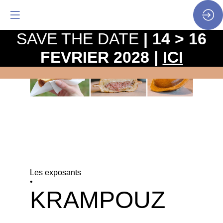
SAVE THE DATE
| 14 > 16
FEVRIER 2028 |
ICI
Les exposants
•
KRAMPOUZ