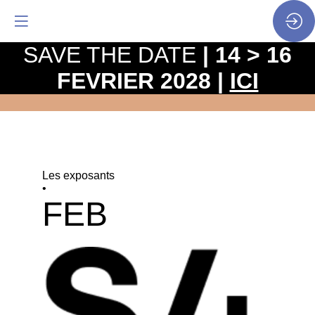
SAVE THE DATE
| 14 > 16
FEVRIER 2028 |
ICI
Les exposants
•
FEB