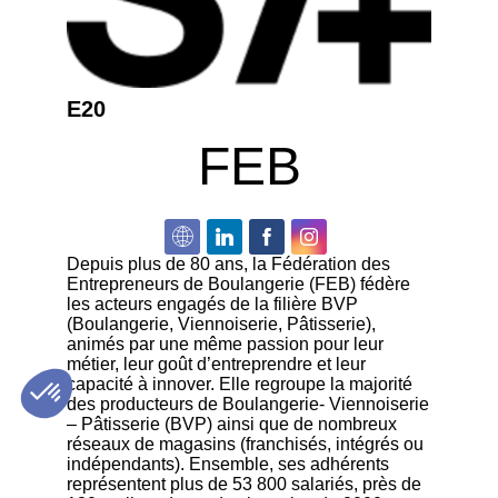
E20
FEB
Depuis plus de 80 ans, la Fédération des
Entrepreneurs de Boulangerie (FEB) fédère
les acteurs engagés de la filière BVP
(Boulangerie, Viennoiserie, Pâtisserie),
animés par une même passion pour leur
métier, leur goût d’entreprendre et leur
capacité à innover. Elle regroupe la majorité
des producteurs de Boulangerie- Viennoiserie
– Pâtisserie (BVP) ainsi que de nombreux
réseaux de magasins (franchisés, intégrés ou
indépendants). Ensemble, ses adhérents
représentent plus de 53 800 salariés, près de