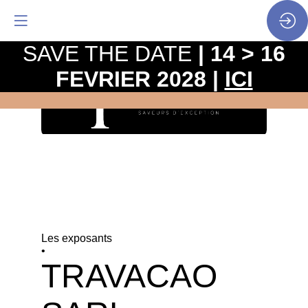
SAVE THE DATE
| 14 > 16
FEVRIER 2028 |
ICI
Les exposants
•
TRAVACAO