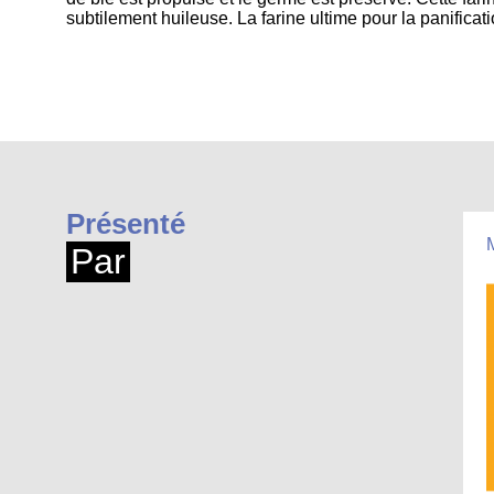
subtilement huileuse. La farine ultime pour la panificati
Présenté
Par