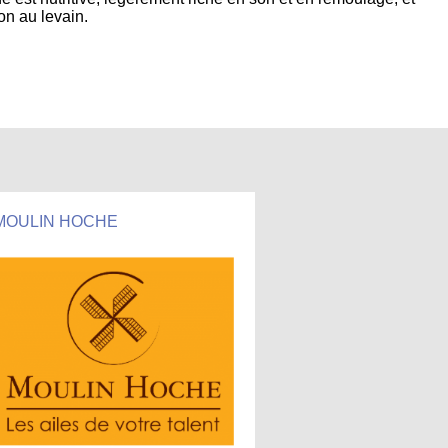
on au levain.
MOULIN HOCHE