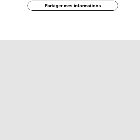
Partager mes informations